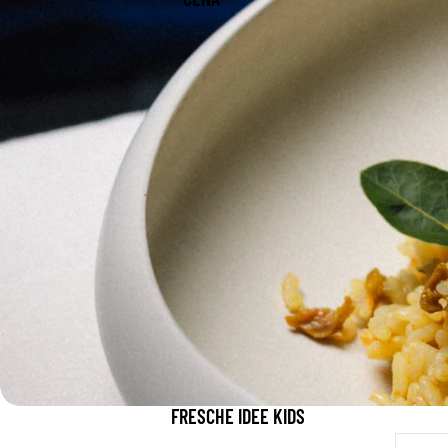
FRESCHE IDEE KIDS