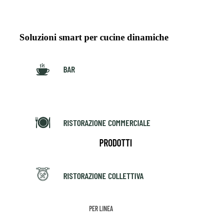
Soluzioni smart per cucine dinamiche
BAR
RISTORAZIONE COMMERCIALE
PRODOTTI
RISTORAZIONE COLLETTIVA
PER LINEA